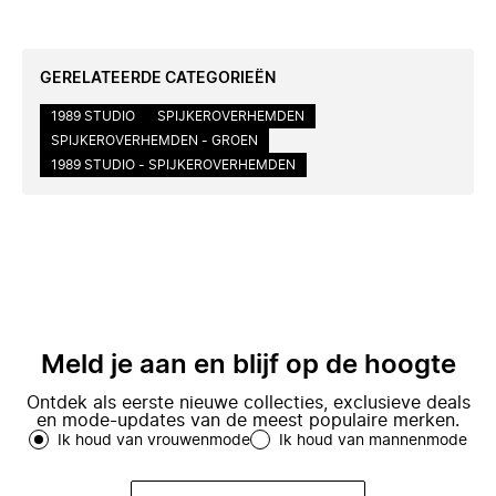
GERELATEERDE CATEGORIEËN
1989 STUDIO
SPIJKEROVERHEMDEN
SPIJKEROVERHEMDEN - GROEN
1989 STUDIO - SPIJKEROVERHEMDEN
Meld je aan en blijf op de hoogte
Ontdek als eerste nieuwe collecties, exclusieve deals
en mode-updates van de meest populaire merken.
Ik houd van vrouwenmode
Ik houd van mannenmode