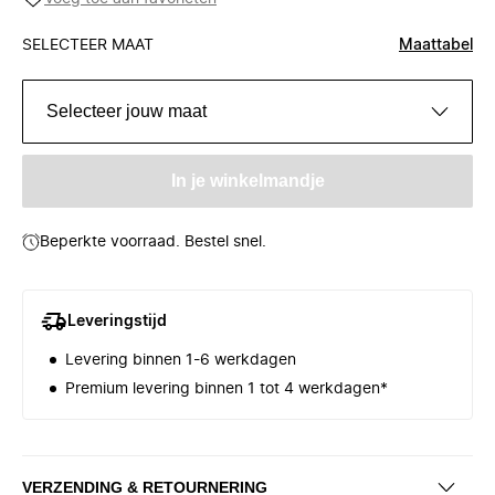
SELECTEER MAAT
Maattabel
Selecteer jouw maat
In je winkelmandje
Beperkte voorraad. Bestel snel.
Leveringstijd
Levering binnen 1-6 werkdagen
Premium levering binnen 1 tot 4 werkdagen*
VERZENDING & RETOURNERING