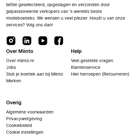
liefde geselecteerd, opgeslagen en verzonden door
gepassioneerde verkopers van 's werelds beste
modeboetieks. We wensen u veel plezier. Houdt u van onze
services? Volg ons dan!
Over Miinto
Help
Over miinto.nl
Veel gestelde vragen
Jobs
Klantenservice
Sluit je boetiek aan bij Miinto
Hier herroepen (Retourneren)
Merken
Overig
Algemene voorwaarden
Privacywetgeving
Cookiebeleid
Cookie instellingen