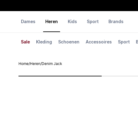
Dames
Heren
Kids
Sport
Brands
Sale
Kleding
Schoenen
Accessoires
Sport
Home
/
Heren
/
Denim Jack