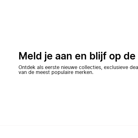
Meld je aan en blijf op d
Ontdek als eerste nieuwe collecties, exclusieve d
van de meest populaire merken.