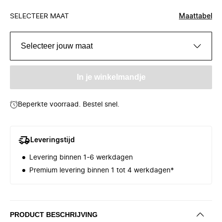
SELECTEER MAAT
Maattabel
Selecteer jouw maat
In je winkelmandje
Beperkte voorraad. Bestel snel.
Leveringstijd
Levering binnen 1-6 werkdagen
Premium levering binnen 1 tot 4 werkdagen*
PRODUCT BESCHRIJVING