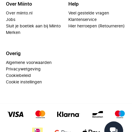
Over Miinto
Help
Over miinto.nl
Veel gestelde vragen
Jobs
Klantenservice
Sluit je boetiek aan bij Miinto
Hier herroepen (Retourneren)
Merken
Overig
Algemene voorwaarden
Privacywetgeving
Cookiebeleid
Cookie instellingen