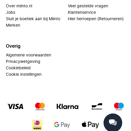
Over miinto.nl
Veel gestelde vragen
Jobs
Klantenservice
Sluit je boetiek aan bij Miinto
Hier herroepen (Retourneren)
Merken
Overig
Algemene voorwaarden
Privacywetgeving
Cookiebeleid
Cookie instellingen