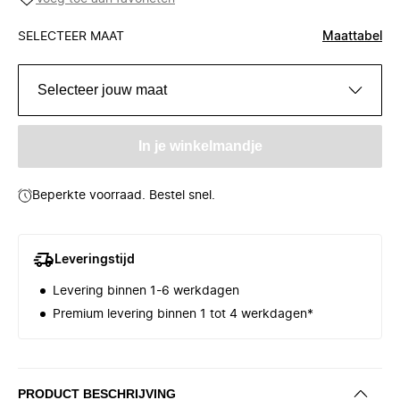
SELECTEER MAAT
Maattabel
Selecteer jouw maat
In je winkelmandje
Beperkte voorraad. Bestel snel.
Leveringstijd
Levering binnen 1-6 werkdagen
Premium levering binnen 1 tot 4 werkdagen*
PRODUCT BESCHRIJVING