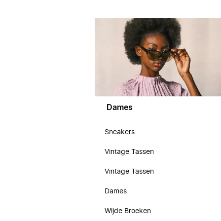
Dames
Sneakers
Vintage Tassen
Vintage Tassen
Dames
Wijde Broeken