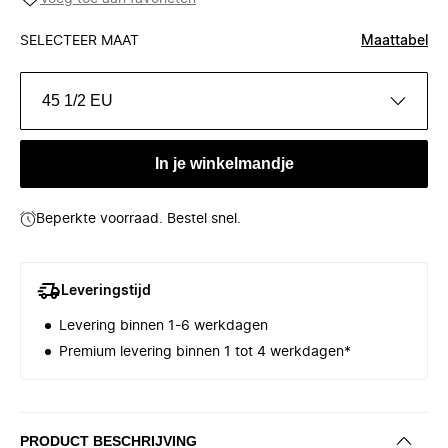
SELECTEER MAAT
Maattabel
45 1/2 EU
In je winkelmandje
Beperkte voorraad. Bestel snel.
Leveringstijd
Levering binnen 1-6 werkdagen
Premium levering binnen 1 tot 4 werkdagen*
PRODUCT BESCHRIJVING