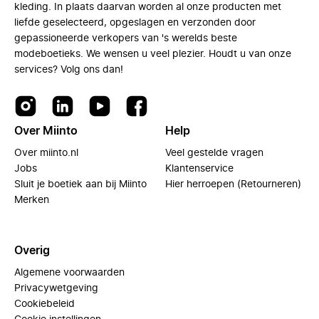
kleding. In plaats daarvan worden al onze producten met
liefde geselecteerd, opgeslagen en verzonden door
gepassioneerde verkopers van 's werelds beste
modeboetieks. We wensen u veel plezier. Houdt u van onze
services? Volg ons dan!
Over Miinto
Help
Over miinto.nl
Veel gestelde vragen
Jobs
Klantenservice
Sluit je boetiek aan bij Miinto
Hier herroepen (Retourneren)
Merken
Overig
Algemene voorwaarden
Privacywetgeving
Cookiebeleid