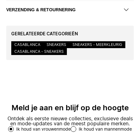
VERZENDING & RETOURNERING
GERELATEERDE CATEGORIEËN
CASABLANCA
SNEAKERS
SNEAKERS - MEERKLEURIG
CASABLANCA - SNEAKERS
Meld je aan en blijf op de hoogte
Ontdek als eerste nieuwe collecties, exclusieve deals
en mode-updates van de meest populaire merken.
Ik houd van vrouwenmode
Ik houd van mannenmode