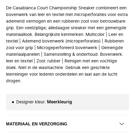
De Casablanca Court Championship Sneaker combineert een
bovenwerk van leer en textiel met microperforaties voor extra
ademend vermogen en een rubberen zool voor betrouwbare
grip. Een veelzijdige, alledaagse sneaker met een gemengde
materiaallook. Belangrijkste kenmerken: Multicolor | Leer en
textiel | Ademend bovenwerk (microperforaties) | Rubberen
zool voor grip | Microgeperforeerd bovenwerk | Gemengde
materiaalpanelen | Samenstelling & onderhoud: Bovenwerk:
leer en textiel | Zool: rubber | Reinigen met een vochtige
doek. Niet in de wasmachine. Gebruik een geschikte
leerreiniger voor lederen onderdelen en laat aan de lucht
drogen.
Designer kleur
:
Meerkleurig
MATERIAAL EN VERZORGING