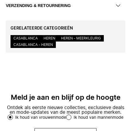
VERZENDING & RETOURNERING
GERELATEERDE CATEGORIEËN
CASABLANCA
HEREN
HEREN - MEERKLEURIG
CASABLANCA - HEREN
Meld je aan en blijf op de hoogte
Ontdek als eerste nieuwe collecties, exclusieve deals
en mode-updates van de meest populaire merken.
Ik houd van vrouwenmode
Ik houd van mannenmode