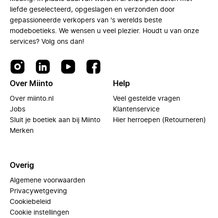
liefde geselecteerd, opgeslagen en verzonden door
gepassioneerde verkopers van 's werelds beste
modeboetieks. We wensen u veel plezier. Houdt u van onze
services? Volg ons dan!
Over Miinto
Help
Over miinto.nl
Veel gestelde vragen
Jobs
Klantenservice
Sluit je boetiek aan bij Miinto
Hier herroepen (Retourneren)
Merken
Overig
Algemene voorwaarden
Privacywetgeving
Cookiebeleid
Cookie instellingen