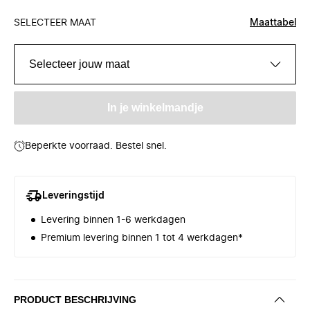
SELECTEER MAAT
Maattabel
Selecteer jouw maat
In je winkelmandje
Beperkte voorraad. Bestel snel.
Leveringstijd
Levering binnen 1-6 werkdagen
Premium levering binnen 1 tot 4 werkdagen*
PRODUCT BESCHRIJVING