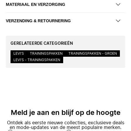
MATERIAAL EN VERZORGING
VERZENDING & RETOURNERING
GERELATEERDE CATEGORIEËN
LEVI'S
TRAININGSPAKKEN
TRAININGSPAKKEN - GROEN
LEVI'S - TRAININGSPAKKEN
Meld je aan en blijf op de hoogte
Ontdek als eerste nieuwe collecties, exclusieve deals
en mode-updates van de meest populaire merken.