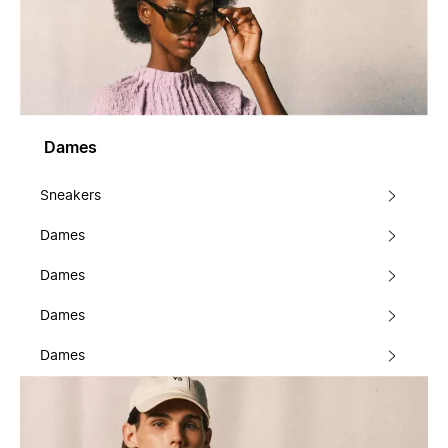
Dames
Sneakers
Dames
Dames
Dames
Dames