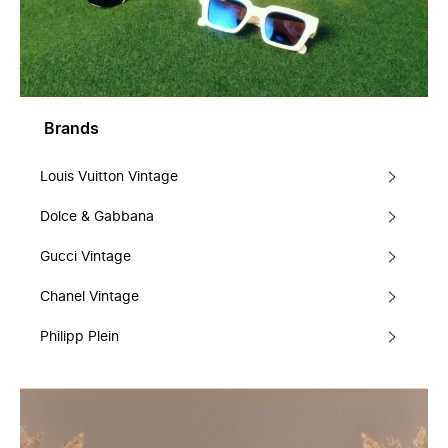
Brands
Louis Vuitton Vintage
Dolce & Gabbana
Gucci Vintage
Chanel Vintage
Philipp Plein