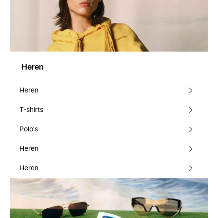
Heren
Heren
T-shirts
Polo's
Heren
Heren