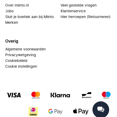
Over miinto.nl
Veel gestelde vragen
Jobs
Klantenservice
Sluit je boetiek aan bij Miinto
Hier herroepen (Retourneren)
Merken
Overig
Algemene voorwaarden
Privacywetgeving
Cookiebeleid
Cookie instellingen