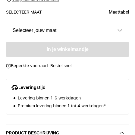
SELECTEER MAAT
Maattabel
Selecteer jouw maat
In je winkelmandje
Beperkte voorraad. Bestel snel.
Leveringstijd
Levering binnen 1-6 werkdagen
Premium levering binnen 1 tot 4 werkdagen*
PRODUCT BESCHRIJVING