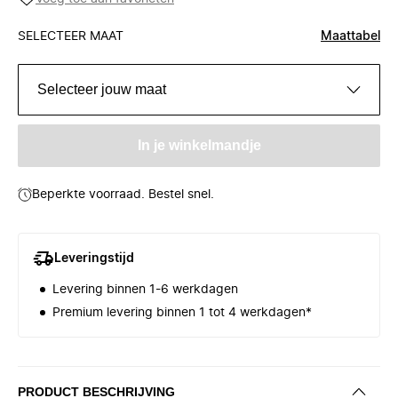
SELECTEER MAAT
Maattabel
Selecteer jouw maat
In je winkelmandje
Beperkte voorraad. Bestel snel.
Leveringstijd
Levering binnen 1-6 werkdagen
Premium levering binnen 1 tot 4 werkdagen*
PRODUCT BESCHRIJVING