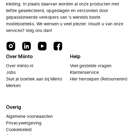
kleding. In plaats daarvan worden al onze producten met
liefde geselecteerd, opgeslagen en verzonden door
gepassioneerde verkopers van 's werelds beste
modeboetieks. We wensen u veel plezier. Houdt u van onze
services? Volg ons dan!
Over Miinto
Help
Over miinto.nl
Veel gestelde vragen
Jobs
Klantenservice
Sluit je boetiek aan bij Miinto
Hier herroepen (Retourneren)
Merken
Overig
Algemene voorwaarden
Privacywetgeving
Cookiebeleid