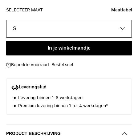
SELECTEER MAAT
Maattabel
S
In je winkelmandje
Beperkte voorraad. Bestel snel.
Leveringstijd
Levering binnen 1-6 werkdagen
Premium levering binnen 1 tot 4 werkdagen*
PRODUCT BESCHRIJVING