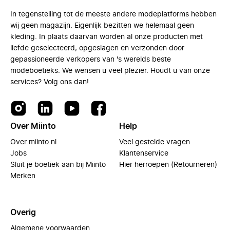
In tegenstelling tot de meeste andere modeplatforms hebben
wij geen magazijn. Eigenlijk bezitten we helemaal geen
kleding. In plaats daarvan worden al onze producten met
liefde geselecteerd, opgeslagen en verzonden door
gepassioneerde verkopers van 's werelds beste
modeboetieks. We wensen u veel plezier. Houdt u van onze
services? Volg ons dan!
Over Miinto
Help
Over miinto.nl
Veel gestelde vragen
Jobs
Klantenservice
Sluit je boetiek aan bij Miinto
Hier herroepen (Retourneren)
Merken
Overig
Algemene voorwaarden