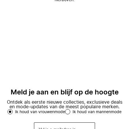
hierboven.
Meld je aan en blijf op de hoogte
Ontdek als eerste nieuwe collecties, exclusieve deals
en mode-updates van de meest populaire merken.
Ik houd van vrouwenmode
Ik houd van mannenmode