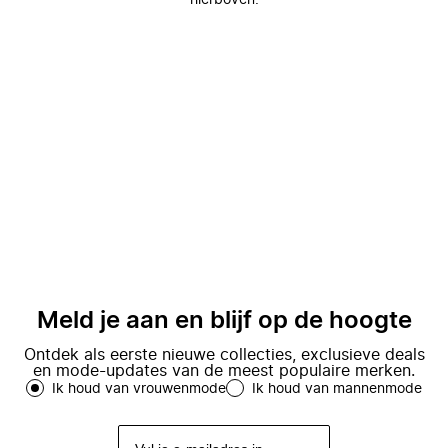
hierboven.
Meld je aan en blijf op de hoogte
Ontdek als eerste nieuwe collecties, exclusieve deals
en mode-updates van de meest populaire merken.
Ik houd van vrouwenmode
Ik houd van mannenmode