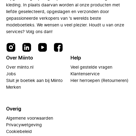
kleding. In plaats daarvan worden al onze producten met
liefde geselecteerd, opgeslagen en verzonden door
gepassioneerde verkopers van 's werelds beste
modeboetieks. We wensen u veel plezier. Houdt u van onze
services? Volg ons dan!
Over Miinto
Help
Over miinto.nl
Veel gestelde vragen
Jobs
Klantenservice
Sluit je boetiek aan bij Miinto
Hier herroepen (Retourneren)
Merken
Overig
Algemene voorwaarden
Privacywetgeving
Cookiebeleid