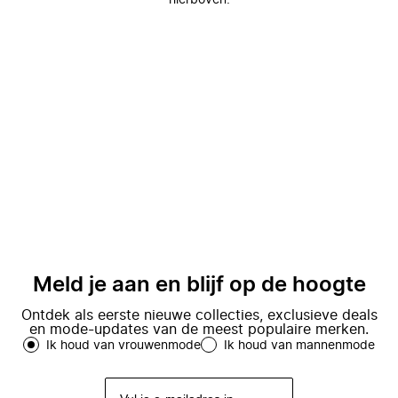
hierboven.
Meld je aan en blijf op de hoogte
Ontdek als eerste nieuwe collecties, exclusieve deals
en mode-updates van de meest populaire merken.
Ik houd van vrouwenmode
Ik houd van mannenmode