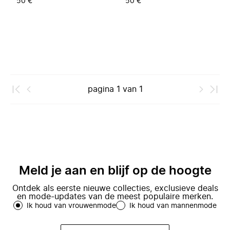
50 €
50 €
pagina
1
van
1
Meld je aan en blijf op de hoogte
Ontdek als eerste nieuwe collecties, exclusieve deals
en mode-updates van de meest populaire merken.
Ik houd van vrouwenmode
Ik houd van mannenmode