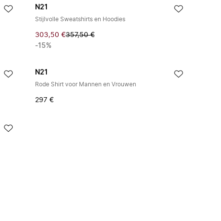
N21
Stijlvolle Sweatshirts en Hoodies
303,50 €
357,50 €
-15%
N21
Rode Shirt voor Mannen en Vrouwen
297 €