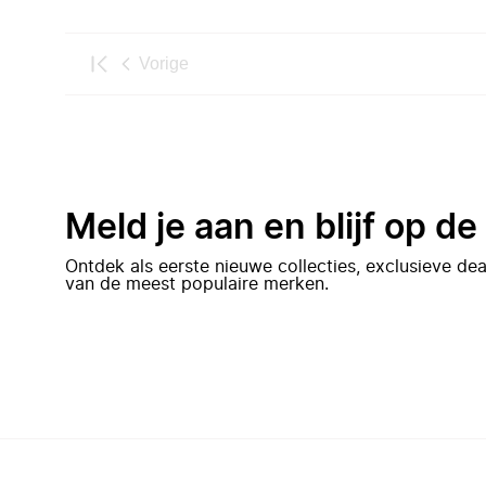
Vorige
Meld je aan en blijf op d
Ontdek als eerste nieuwe collecties, exclusieve d
van de meest populaire merken.