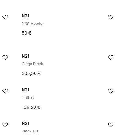
N21
N°21 Hoeden
50 €
N21
Cargo Broek
305,50 €
N21
T-Shirt
196,50 €
N21
Black TEE