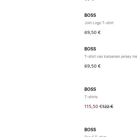
BOSS
Join Logo T-shirt
69,50 €
BOSS
69,50 €
BOSS
T-shirts
115,50 €
122 €
BOSS