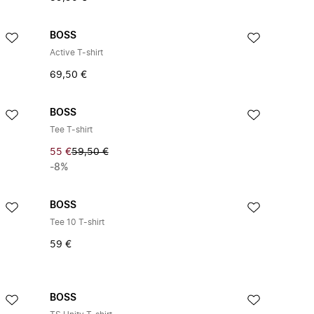
BOSS
Active T-shirt
69,50 €
BOSS
Tee T-shirt
55 €
59,50 €
-8%
BOSS
Tee 10 T-shirt
59 €
BOSS