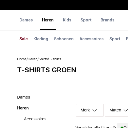
Dames
Heren
Kids
Sport
Brands
Sale
Kleding
Schoenen
Accessoires
Sport
Home
/
Heren
/
Shirts
/
T-shirts
T-SHIRTS GROEN
Dames
Heren
Merk
Maten
Accessoires