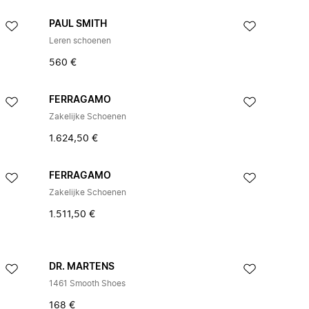
PAUL SMITH
Leren schoenen
560 €
FERRAGAMO
Zakelijke Schoenen
1.624,50 €
FERRAGAMO
Zakelijke Schoenen
1.511,50 €
DR. MARTENS
1461 Smooth Shoes
168 €