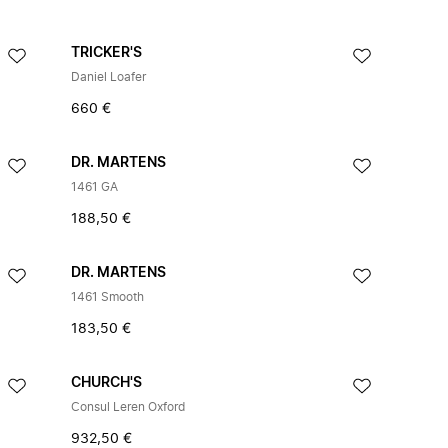
TRICKER'S
Daniel Loafer
660 €
DR. MARTENS
1461 GA
188,50 €
DR. MARTENS
1461 Smooth
183,50 €
CHURCH'S
Consul Leren Oxford
932,50 €