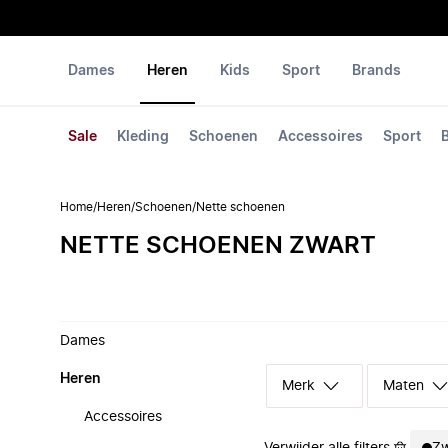
Dames
Heren
Kids
Sport
Brands
Sale
Kleding
Schoenen
Accessoires
Sport
Home
/
Heren
/
Schoenen
/
Nette schoenen
NETTE SCHOENEN ZWART
Dames
Heren
Merk
Maten
Accessoires