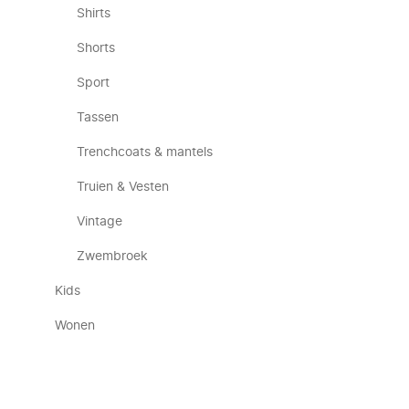
Shirts
Shorts
Sport
Tassen
Trenchcoats & mantels
Truien & Vesten
Vintage
Zwembroek
Kids
Wonen