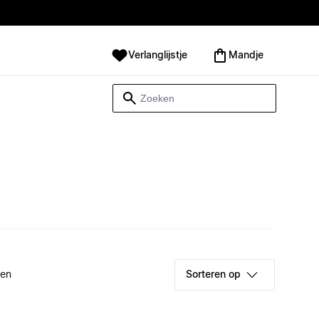
Verlanglijstje
Mandje
ken
Sorteren op