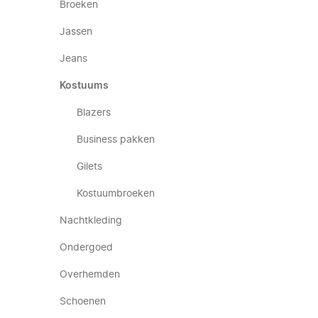
Broeken
Jassen
Jeans
Kostuums
Blazers
Business pakken
Gilets
Kostuumbroeken
Nachtkleding
Ondergoed
Overhemden
Schoenen