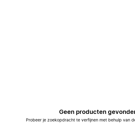
Geen producten gevonde
Probeer je zoekopdracht te verfijnen met behulp van de 