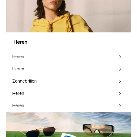
Heren
Heren
Heren
Zonnebrillen
Heren
Heren