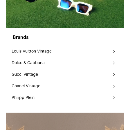
Brands
Louis Vuitton Vintage
Dolce & Gabbana
Gucci Vintage
Chanel Vintage
Philipp Plein