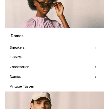
Dames
Sneakers
T-shirts
Zonnebrillen
Dames
Vintage Tassen