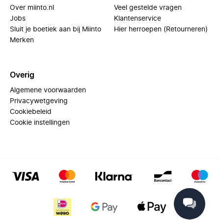
Over miinto.nl
Veel gestelde vragen
Jobs
Klantenservice
Sluit je boetiek aan bij Miinto
Hier herroepen (Retourneren)
Merken
Overig
Algemene voorwaarden
Privacywetgeving
Cookiebeleid
Cookie instellingen