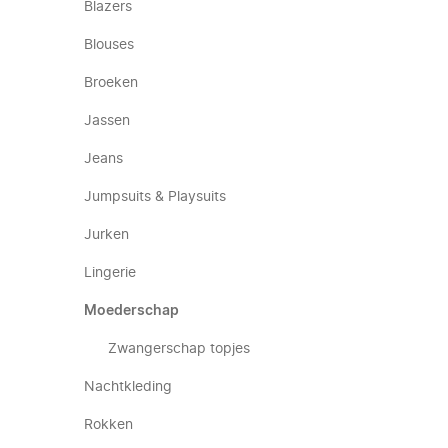
Blazers
Blouses
Broeken
Jassen
Jeans
Jumpsuits & Playsuits
Jurken
Lingerie
Moederschap
Zwangerschap topjes
Nachtkleding
Rokken