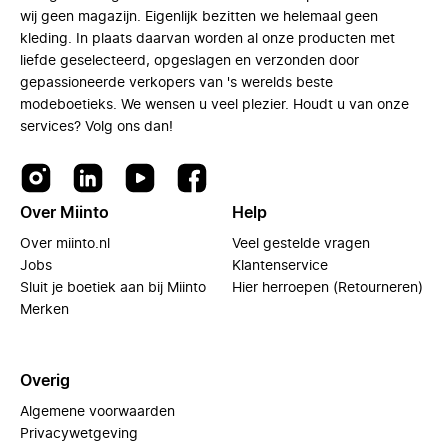
wij geen magazijn. Eigenlijk bezitten we helemaal geen
kleding. In plaats daarvan worden al onze producten met
liefde geselecteerd, opgeslagen en verzonden door
gepassioneerde verkopers van 's werelds beste
modeboetieks. We wensen u veel plezier. Houdt u van onze
services? Volg ons dan!
Over Miinto
Help
Over miinto.nl
Veel gestelde vragen
Jobs
Klantenservice
Sluit je boetiek aan bij Miinto
Hier herroepen (Retourneren)
Merken
Overig
Algemene voorwaarden
Privacywetgeving