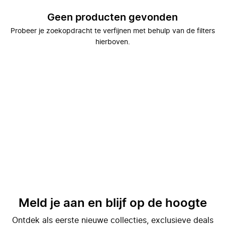
Geen producten gevonden
Probeer je zoekopdracht te verfijnen met behulp van de filters
hierboven.
Meld je aan en blijf op de hoogte
Ontdek als eerste nieuwe collecties, exclusieve deals