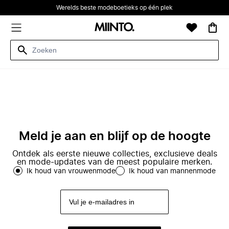
Werelds beste modeboetieks op één plek
Meld je aan en blijf op de hoogte
Ontdek als eerste nieuwe collecties, exclusieve deals
en mode-updates van de meest populaire merken.
Ik houd van vrouwenmode
Ik houd van mannenmode