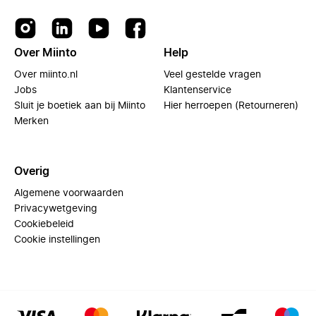
Over Miinto
Help
Over miinto.nl
Veel gestelde vragen
Jobs
Klantenservice
Sluit je boetiek aan bij Miinto
Hier herroepen (Retourneren)
Merken
Overig
Algemene voorwaarden
Privacywetgeving
Cookiebeleid
Cookie instellingen