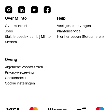
Over Miinto
Help
Over miinto.nl
Veel gestelde vragen
Jobs
Klantenservice
Sluit je boetiek aan bij Miinto
Hier herroepen (Retourneren)
Merken
Overig
Algemene voorwaarden
Privacywetgeving
Cookiebeleid
Cookie instellingen