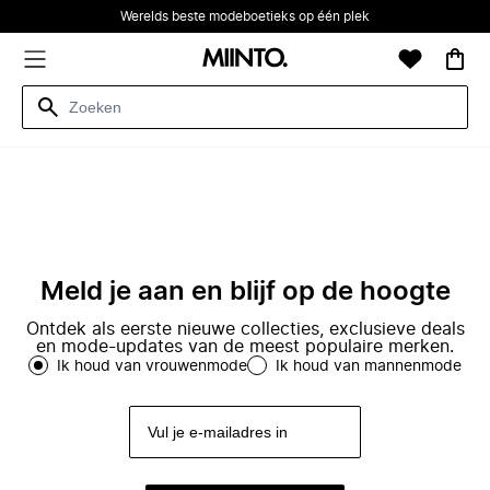
Werelds beste modeboetieks op één plek
Meld je aan en blijf op de hoogte
Ontdek als eerste nieuwe collecties, exclusieve deals
en mode-updates van de meest populaire merken.
Ik houd van vrouwenmode
Ik houd van mannenmode