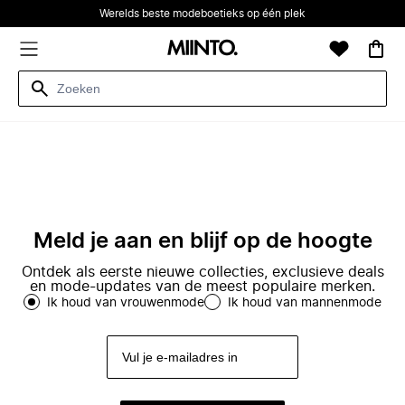
Werelds beste modeboetieks op één plek
Meld je aan en blijf op de hoogte
Ontdek als eerste nieuwe collecties, exclusieve deals
en mode-updates van de meest populaire merken.
Ik houd van vrouwenmode
Ik houd van mannenmode