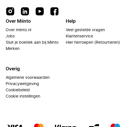
Over Miinto
Help
Over miinto.nl
Veel gestelde vragen
Jobs
Klantenservice
Sluit je boetiek aan bij Miinto
Hier herroepen (Retourneren)
Merken
Overig
Algemene voorwaarden
Privacywetgeving
Cookiebeleid
Cookie instellingen