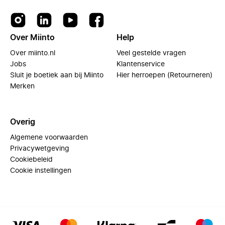
Over Miinto
Help
Over miinto.nl
Veel gestelde vragen
Jobs
Klantenservice
Sluit je boetiek aan bij Miinto
Hier herroepen (Retourneren)
Merken
Overig
Algemene voorwaarden
Privacywetgeving
Cookiebeleid
Cookie instellingen