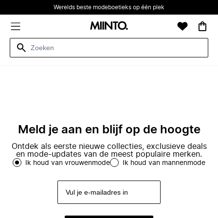
Werelds beste modeboetieks op één plek
Meld je aan en blijf op de hoogte
Ontdek als eerste nieuwe collecties, exclusieve deals
en mode-updates van de meest populaire merken.
Ik houd van vrouwenmode
Ik houd van mannenmode