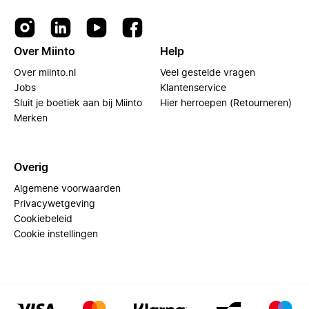
Over Miinto
Help
Over miinto.nl
Veel gestelde vragen
Jobs
Klantenservice
Sluit je boetiek aan bij Miinto
Hier herroepen (Retourneren)
Merken
Overig
Algemene voorwaarden
Privacywetgeving
Cookiebeleid
Cookie instellingen