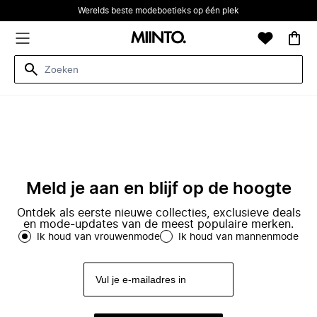
Werelds beste modeboetieks op één plek
Meld je aan en blijf op de hoogte
Ontdek als eerste nieuwe collecties, exclusieve deals
en mode-updates van de meest populaire merken.
Ik houd van vrouwenmode
Ik houd van mannenmode