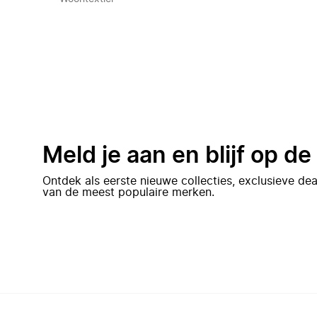
Meld je aan en blijf op d
Ontdek als eerste nieuwe collecties, exclusieve d
van de meest populaire merken.