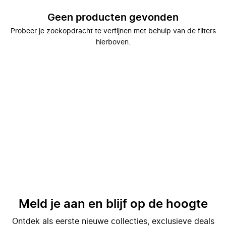
Geen producten gevonden
Probeer je zoekopdracht te verfijnen met behulp van de filters
hierboven.
Meld je aan en blijf op de hoogte
Ontdek als eerste nieuwe collecties, exclusieve deals