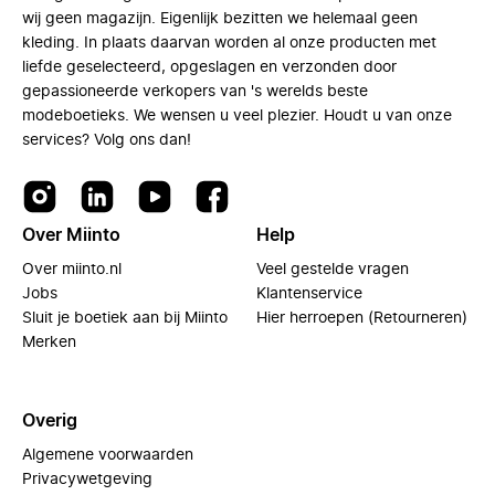
wij geen magazijn. Eigenlijk bezitten we helemaal geen
kleding. In plaats daarvan worden al onze producten met
liefde geselecteerd, opgeslagen en verzonden door
gepassioneerde verkopers van 's werelds beste
modeboetieks. We wensen u veel plezier. Houdt u van onze
services? Volg ons dan!
Over Miinto
Help
Over miinto.nl
Veel gestelde vragen
Jobs
Klantenservice
Sluit je boetiek aan bij Miinto
Hier herroepen (Retourneren)
Merken
Overig
Algemene voorwaarden
Privacywetgeving