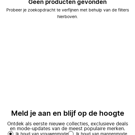
Geen producten gevonden
Probeer je zoekopdracht te verfijnen met behulp van de filters
hierboven.
Meld je aan en blijf op de hoogte
Ontdek als eerste nieuwe collecties, exclusieve deals
en mode-updates van de meest populaire merken.
Ik houd van vrouwenmode
Ik houd van mannenmode