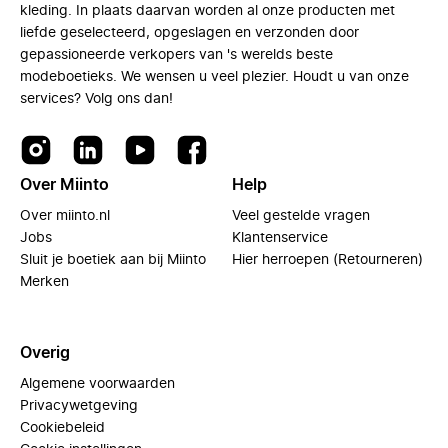
kleding. In plaats daarvan worden al onze producten met
liefde geselecteerd, opgeslagen en verzonden door
gepassioneerde verkopers van 's werelds beste
modeboetieks. We wensen u veel plezier. Houdt u van onze
services? Volg ons dan!
Over Miinto
Help
Over miinto.nl
Veel gestelde vragen
Jobs
Klantenservice
Sluit je boetiek aan bij Miinto
Hier herroepen (Retourneren)
Merken
Overig
Algemene voorwaarden
Privacywetgeving
Cookiebeleid