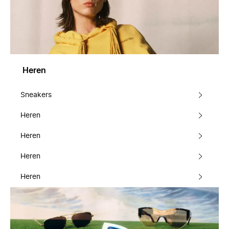
Heren
Sneakers
Heren
Heren
Heren
Heren