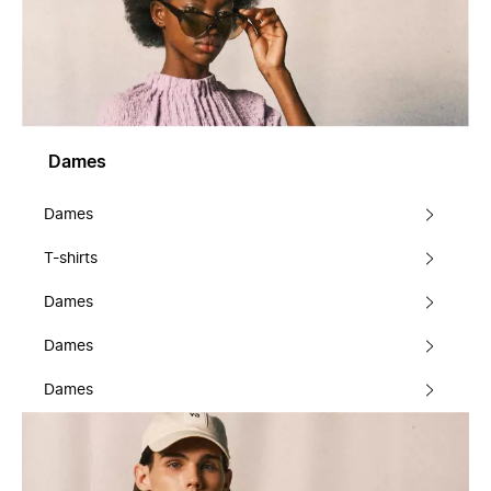
Dames
Dames
T-shirts
Dames
Dames
Dames