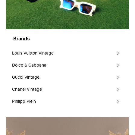
Brands
Louis Vuitton Vintage
Dolce & Gabbana
Gucci Vintage
Chanel Vintage
Philipp Plein