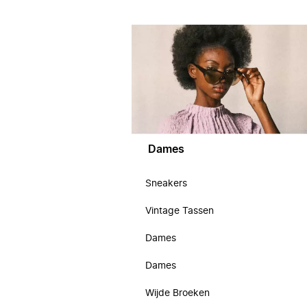
Dames
Sneakers
Vintage Tassen
Dames
Dames
Wijde Broeken