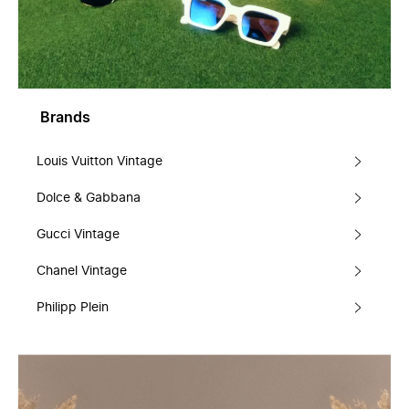
Brands
Louis Vuitton Vintage
Dolce & Gabbana
Gucci Vintage
Chanel Vintage
Philipp Plein