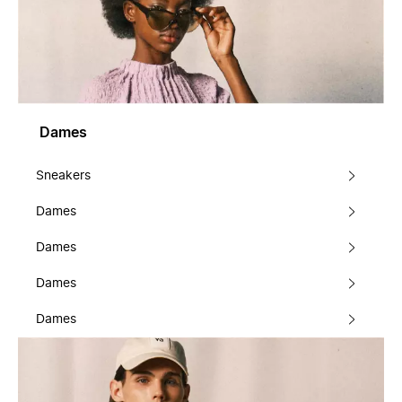
Dames
Sneakers
Dames
Dames
Dames
Dames