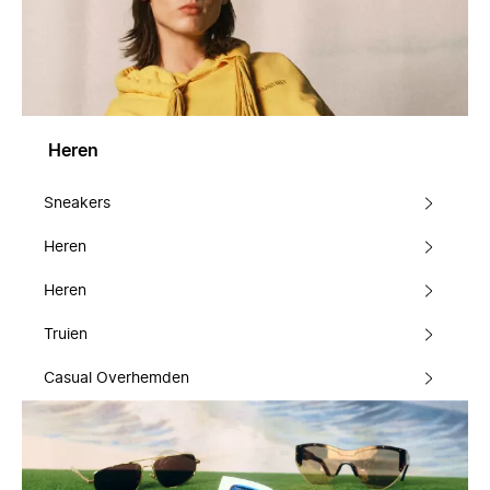
Heren
Sneakers
Heren
Heren
Truien
Casual Overhemden