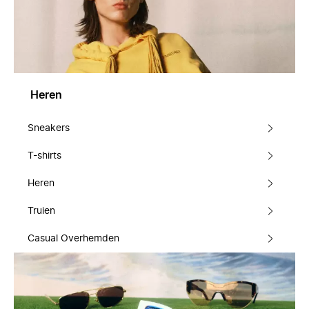
Heren
Sneakers
T-shirts
Heren
Truien
Casual Overhemden