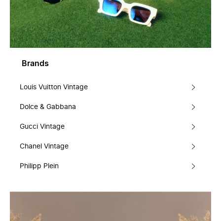
Brands
Louis Vuitton Vintage
Dolce & Gabbana
Gucci Vintage
Chanel Vintage
Philipp Plein