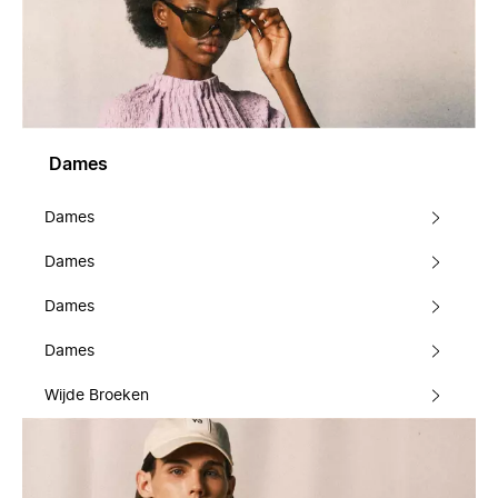
Dames
Dames
Dames
Dames
Dames
Wijde Broeken