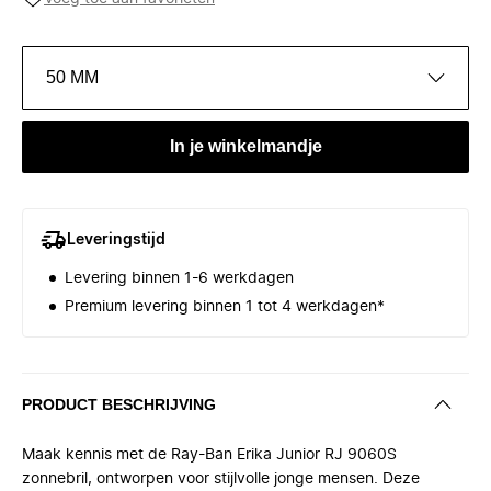
50 MM
In je winkelmandje
Leveringstijd
Levering binnen 1-6 werkdagen
Premium levering binnen 1 tot 4 werkdagen*
PRODUCT BESCHRIJVING
Maak kennis met de Ray-Ban Erika Junior RJ 9060S
zonnebril, ontworpen voor stijlvolle jonge mensen. Deze