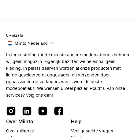
U winkelt bij
Miinto Nederland
In tegenstelling tot de meeste andere modeplatforms hebben
wij geen magazijn. Eigenlijk bezitten we helemaal geen
kleding. In plaats daarvan worden al onze producten met
liefde geselecteerd, opgeslagen en verzonden door
gepassioneerde verkopers van 's werelds beste
modeboetieks. We wensen u veel plezier. Houdt u van onze
services? Volg ons dan!
Over Miinto
Help
Over miinto.nl
Veel gestelde vragen