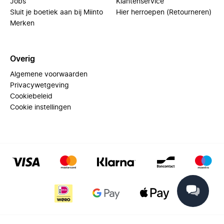
Jobs
Klantenservice
Sluit je boetiek aan bij Miinto
Hier herroepen (Retourneren)
Merken
Overig
Algemene voorwaarden
Privacywetgeving
Cookiebeleid
Cookie instellingen