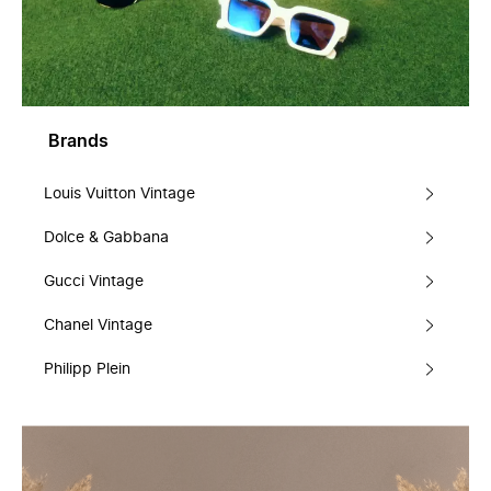
Brands
Louis Vuitton Vintage
Dolce & Gabbana
Gucci Vintage
Chanel Vintage
Philipp Plein