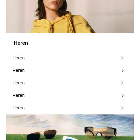
Heren
Heren
Heren
Heren
Heren
Heren