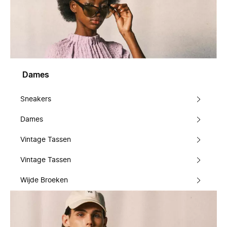
Dames
Sneakers
Dames
Vintage Tassen
Vintage Tassen
Wijde Broeken