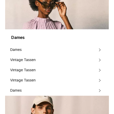
Dames
Dames
Vintage Tassen
Vintage Tassen
Vintage Tassen
Dames