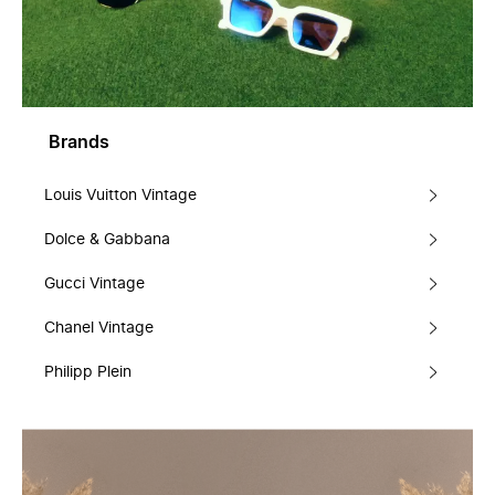
Brands
Louis Vuitton Vintage
Dolce & Gabbana
Gucci Vintage
Chanel Vintage
Philipp Plein