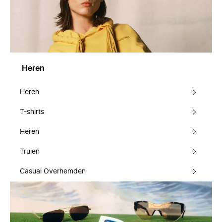
Heren
Heren
T-shirts
Heren
Truien
Casual Overhemden