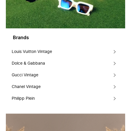
Brands
Louis Vuitton Vintage
Dolce & Gabbana
Gucci Vintage
Chanel Vintage
Philipp Plein