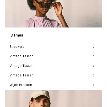
Dames
Sneakers
Vintage Tassen
Vintage Tassen
Vintage Tassen
Wijde Broeken