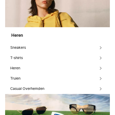
Heren
Sneakers
T-shirts
Heren
Truien
Casual Overhemden