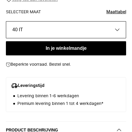
SELECTEER MAAT
Maattabel
40 IT
In je winkelmandje
Beperkte voorraad. Bestel snel.
Leveringstijd
Levering binnen 1-6 werkdagen
Premium levering binnen 1 tot 4 werkdagen*
PRODUCT BESCHRIJVING