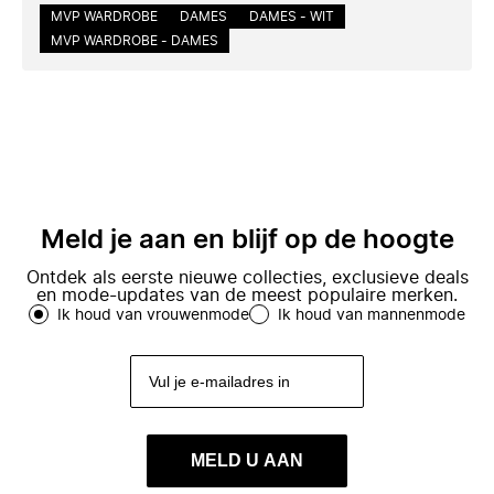
MVP WARDROBE
DAMES
DAMES - WIT
MVP WARDROBE - DAMES
Meld je aan en blijf op de hoogte
Ontdek als eerste nieuwe collecties, exclusieve deals
en mode-updates van de meest populaire merken.
Ik houd van vrouwenmode
Ik houd van mannenmode
MELD U AAN