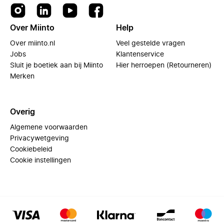
Over Miinto
Help
Over miinto.nl
Veel gestelde vragen
Jobs
Klantenservice
Sluit je boetiek aan bij Miinto
Hier herroepen (Retourneren)
Merken
Overig
Algemene voorwaarden
Privacywetgeving
Cookiebeleid
Cookie instellingen