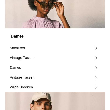
Dames
Sneakers
Vintage Tassen
Dames
Vintage Tassen
Wijde Broeken