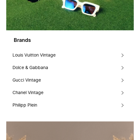
Brands
Louis Vuitton Vintage
Dolce & Gabbana
Gucci Vintage
Chanel Vintage
Philipp Plein