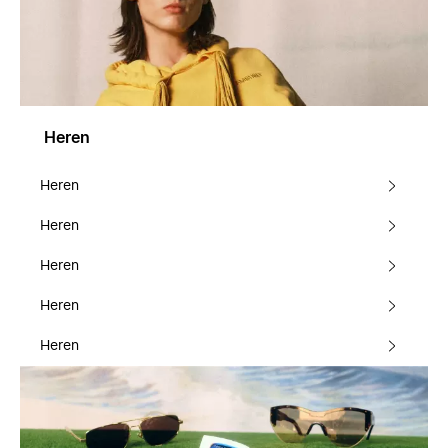
Heren
Heren
Heren
Heren
Heren
Heren