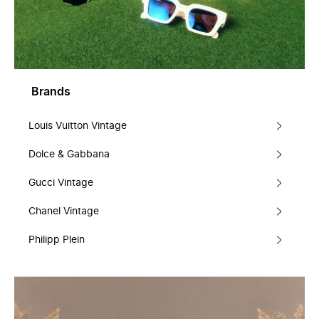
Brands
Louis Vuitton Vintage
Dolce & Gabbana
Gucci Vintage
Chanel Vintage
Philipp Plein