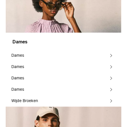
Dames
Dames
Dames
Dames
Dames
Wijde Broeken