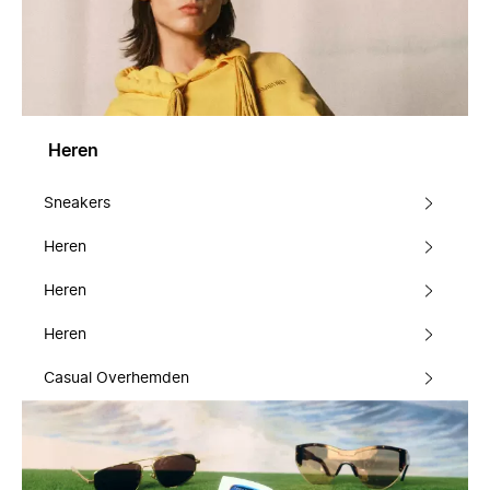
Heren
Sneakers
Heren
Heren
Heren
Casual Overhemden