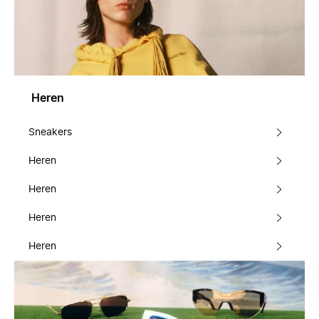
Heren
Sneakers
Heren
Heren
Heren
Heren