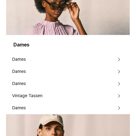
Dames
Dames
Dames
Dames
Vintage Tassen
Dames