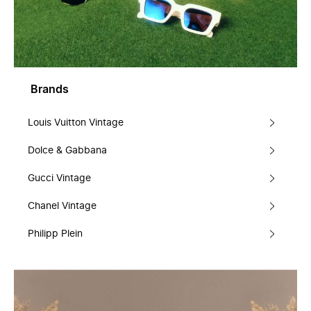
Brands
Louis Vuitton Vintage
Dolce & Gabbana
Gucci Vintage
Chanel Vintage
Philipp Plein