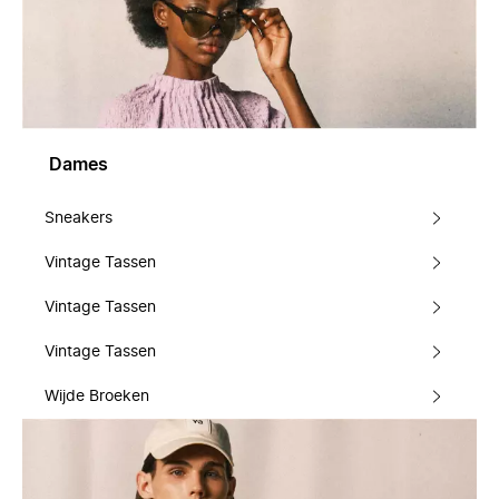
Dames
Sneakers
Vintage Tassen
Vintage Tassen
Vintage Tassen
Wijde Broeken