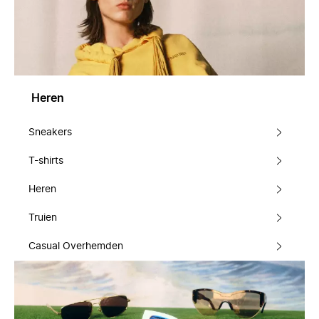
Heren
Sneakers
T-shirts
Heren
Truien
Casual Overhemden