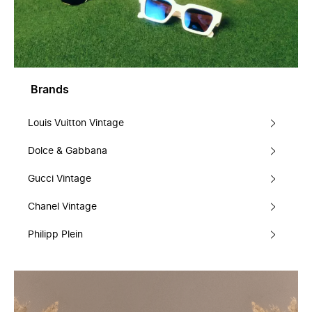
Brands
Louis Vuitton Vintage
Dolce & Gabbana
Gucci Vintage
Chanel Vintage
Philipp Plein