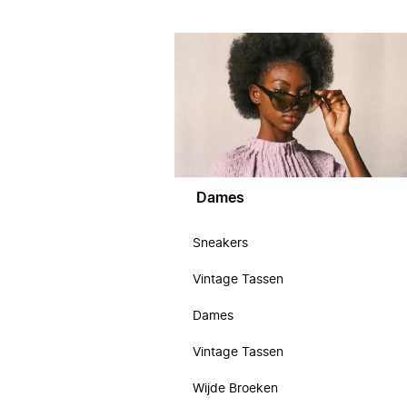
Dames
Sneakers
Vintage Tassen
Dames
Vintage Tassen
Wijde Broeken