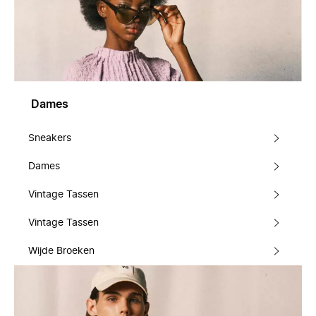
Dames
Sneakers
Dames
Vintage Tassen
Vintage Tassen
Wijde Broeken