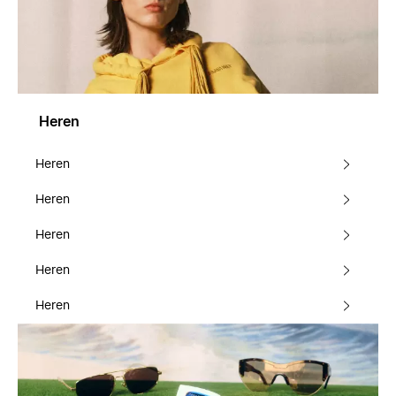
Heren
Heren
Heren
Heren
Heren
Heren