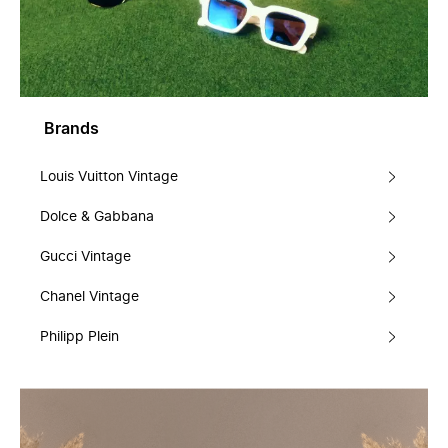
Brands
Louis Vuitton Vintage
Dolce & Gabbana
Gucci Vintage
Chanel Vintage
Philipp Plein