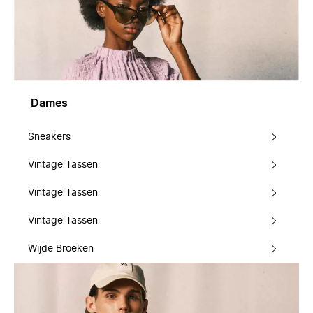
Dames
Sneakers
Vintage Tassen
Vintage Tassen
Vintage Tassen
Wijde Broeken