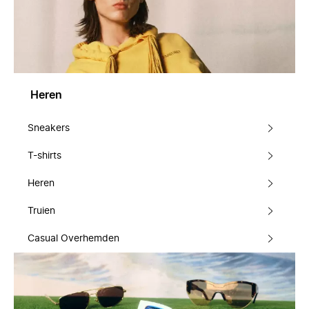
Heren
Sneakers
T-shirts
Heren
Truien
Casual Overhemden