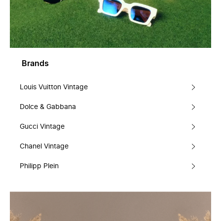
Brands
Louis Vuitton Vintage
Dolce & Gabbana
Gucci Vintage
Chanel Vintage
Philipp Plein