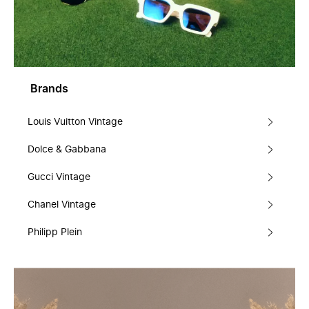
Brands
Louis Vuitton Vintage
Dolce & Gabbana
Gucci Vintage
Chanel Vintage
Philipp Plein