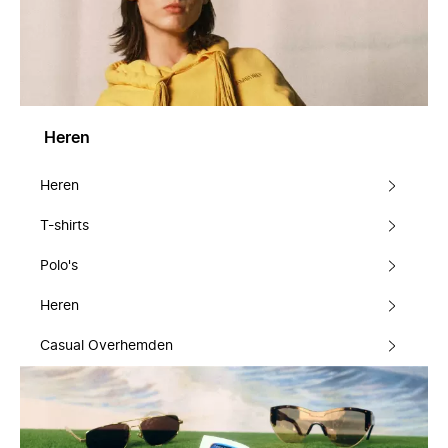
Heren
Heren
T-shirts
Polo's
Heren
Casual Overhemden