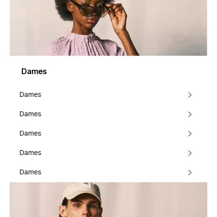
Dames
Dames
Dames
Dames
Dames
Dames